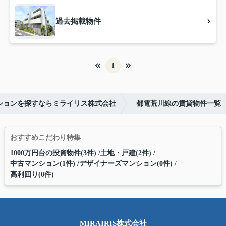
過去掲載物件
1
ションを探すならミライリス株式会社
都電荒川線の賃貸物件一覧
おすすめこだわり特集
1000万円台の投資物件(3件)
土地・戸建(2件)
中古マンション(1件)
デザイナーズマンション(0件)
高利回り(0件)
MIRAIRIS株式会社