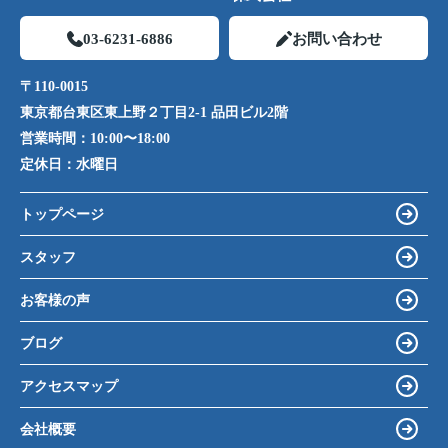
03-6231-6886
お問い合わせ
〒110-0015
東京都台東区東上野２丁目2-1 品田ビル2階
営業時間：
10:00〜18:00
定休日：
水曜日
トップページ
スタッフ
お客様の声
ブログ
アクセスマップ
会社概要