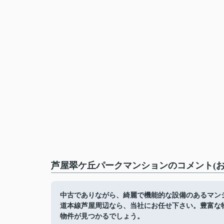
芦屋翠ケ丘パークマンションのコメント(お
中古でありながら、綺麗で機能的な設備のあるマン
道本線芦屋周辺なら、当社にお任せ下さい。豊富な
物件が見つかるでしょう。