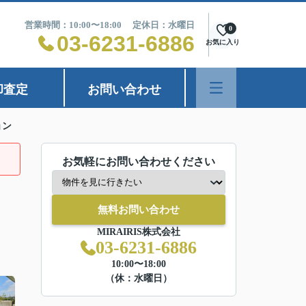
営業時間：10:00〜18:00 定休日：水曜日
0
03-6231-6886
お気に入り
却査定
お問い合わせ
ョン
お気軽にお問い合わせください
無料お問い合わせ
MIRAIRIS株式会社
03-6231-6886
10:00〜18:00
（休：水曜日）