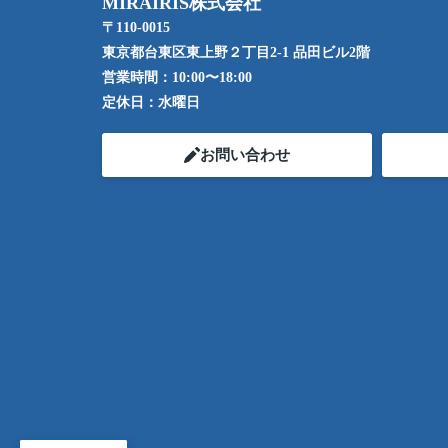
MIRAIRIS株式会社
〒110-0015
東京都台東区東上野２丁目2-1 品田ビル2階
営業時間：
10:00〜18:00
定休日：
水曜日
お問い合わせ