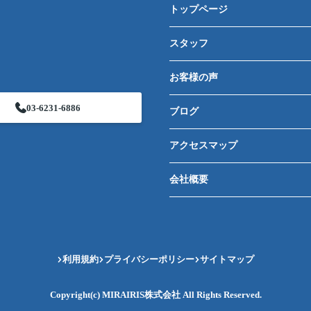
トップページ
スタッフ
お客様の声
03-6231-6886
ブログ
アクセスマップ
会社概要
利用規約
プライバシーポリシー
サイトマップ
Copyright(c) MIRAIRIS株式会社 All Rights Reserved.