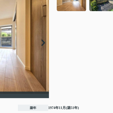
築年
1974年11月(築51年)