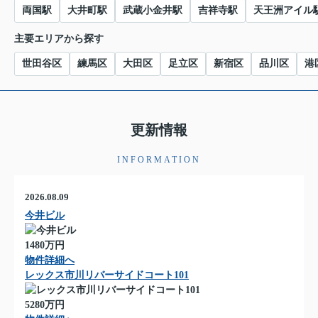
両国駅
大井町駅
武蔵小金井駅
吉祥寺駅
天王洲アイル
主要エリアから探す
世田谷区
練馬区
大田区
足立区
新宿区
品川区
港
更新情報
INFORMATION
2026.08.09
今井ビル
1480万円
物件詳細へ
レックス市川リバーサイドコート101
5280万円