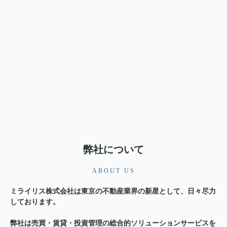
弊社について
ABOUT US
ミライリス株式会社は東京の不動産業界の新星として、日々尽力
しております。
弊社は売買・賃貸・投資管理の総合的ソリューションサービスを