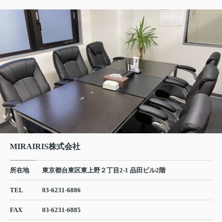
MIRAIRIS株式会社
所在地
東京都台東区東上野２丁目2-1 品田ビル2階
TEL
03-6231-6886
FAX
03-6231-6885