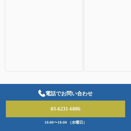
電話でお問い合わせ
03-6231-6886
10:00〜18:00 （水曜日）