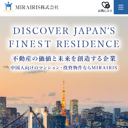
0
お気に入り