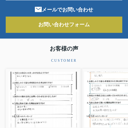
メールでお問い合わせ
お問い合わせフォーム
お客様の声
CUSTOMER