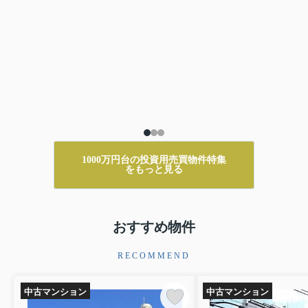
1000万円台の投資用売買物件特集
をもっと見る
おすすめ物件
RECOMMEND
中古マンション
中古マンション