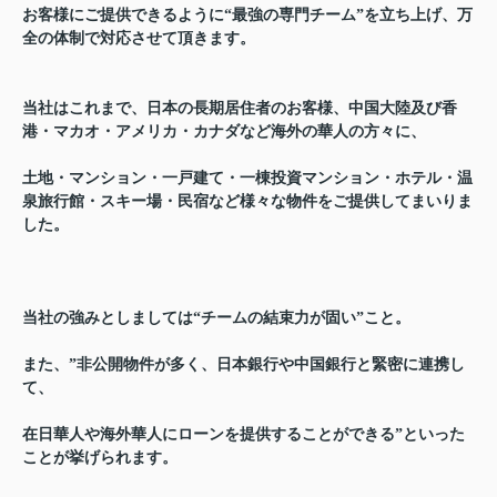
お客様にご提供できるように“最強の専門チーム”を立ち上げ、万
全の体制で対応させて頂きます。
当社はこれまで、日本の長期居住者のお客様、中国大陸及び香
港・マカオ・アメリカ・カナダなど海外の華人の方々に、
土地・マンション・一戸建て・一棟投資マンション・ホテル・温
泉旅行館・スキー場・民宿など様々な物件をご提供してまいりま
した。
当社の強みとしましては“チームの結束力が固い”こと。
また、”非公開物件が多く、日本銀行や中国銀行と緊密に連携し
て、
在日華人や海外華人にローンを提供することができる”といった
ことが挙げられます。