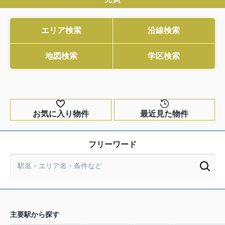
エリア検索
沿線検索
地図検索
学区検索
お気に入り物件
最近見た物件
フリーワード
主要駅から探す