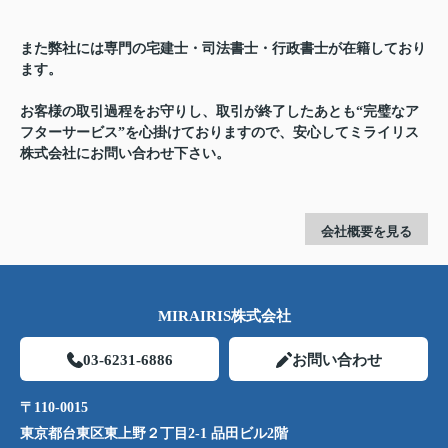
また弊社には専門の宅建士・司法書士・行政書士が在籍しており
ます。
お客様の取引過程をお守りし、取引が終了したあとも“完璧なア
フターサービス”を心掛けておりますので、安心してミライリス
株式会社にお問い合わせ下さい。
会社概要を見る
MIRAIRIS株式会社
03-6231-6886
お問い合わせ
〒110-0015
東京都台東区東上野２丁目2-1 品田ビル2階