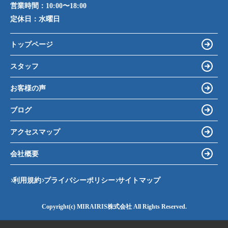
営業時間：
10:00〜18:00
定休日：
水曜日
トップページ
スタッフ
お客様の声
ブログ
アクセスマップ
会社概要
利用規約
プライバシーポリシー
サイトマップ
Copyright(c) MIRAIRIS株式会社 All Rights Reserved.