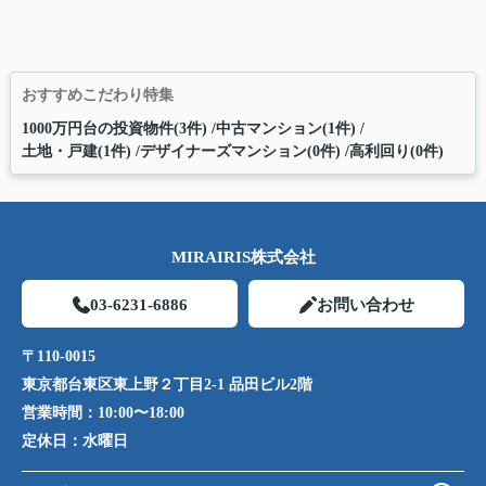
おすすめこだわり特集
1000万円台の投資物件(3件)
中古マンション(1件)
土地・戸建(1件)
デザイナーズマンション(0件)
高利回り(0件)
MIRAIRIS株式会社
03-6231-6886
お問い合わせ
〒110-0015
東京都台東区東上野２丁目2-1 品田ビル2階
営業時間：
10:00〜18:00
定休日：
水曜日