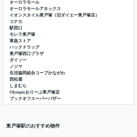
オーロラモール
オーロラモールアネックス
イオンスタイル東戸塚（旧ダイエー東戸塚店）
コナカ
駅西口
モレラ東戸塚
東急ストア
ハックドラッグ
東戸塚西口プラザ
ダイソー
ノジマ
生活協同組合コープかながわ
西松屋
しまむら
Olympicおりーぶ東戸塚店
ブックオフスーパーバザー
東戸塚駅のおすすめ物件