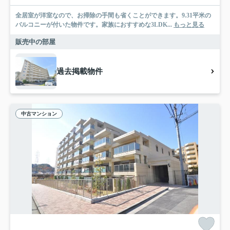
全居室が洋室なので、お掃除の手間も省くことができます。9.31平米の
バルコニーが付いた物件です。家族におすすめな3LDK...
もっと見る
販売中の部屋
過去掲載物件
中古マンション