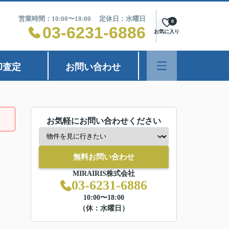
営業時間：10:00〜18:00 定休日：水曜日
0
03-6231-6886
お気に入り
却査定
お問い合わせ
お気軽にお問い合わせください
無料お問い合わせ
MIRAIRIS株式会社
03-6231-6886
10:00〜18:00
（休：水曜日）