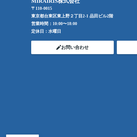
MIRAIRIS株式会社
〒110-0015
東京都台東区東上野２丁目2-1 品田ビル2階
営業時間：
10:00〜18:00
定休日：
水曜日
お問い合わせ