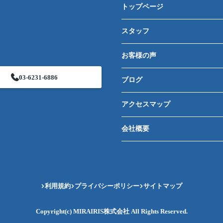
トップページ
スタッフ
お客様の声
03-6231-6886
ブログ
アクセスマップ
会社概要
利用規約
プライバシーポリシー
サイトマップ
Copyright(c) MIRAIRIS株式会社 All Rights Reserved.