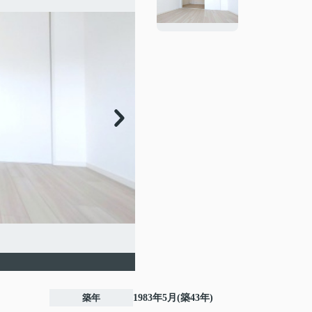
築年
1983年5月(築43年)