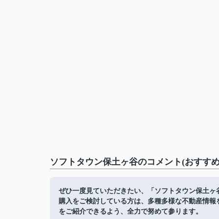
ソフトタウン保土ヶ谷のコメント(おすすめ
ぜひ一度見ていただきたい、「ソフトタウン保土ヶ
購入をご検討している方は、多種多様な不動産情報
をご紹介できるよう、全力で努めて参ります。