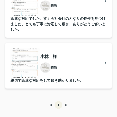
担当
迅速な対応でした、すぐ会社会社のとなりの物件を見つけ
ました。とても丁寧に対応して頂き、ありがとうございま
した。
小林 様
担当
親切で迅速な対応をして頂き助かりました。
1