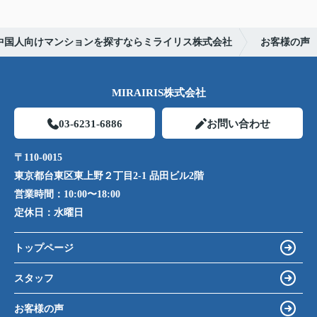
中国人向けマンションを探すならミライリス株式会社
お客様の声
MIRAIRIS株式会社
03-6231-6886
お問い合わせ
〒110-0015
東京都台東区東上野２丁目2-1 品田ビル2階
営業時間：
10:00〜18:00
定休日：
水曜日
トップページ
スタッフ
お客様の声