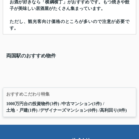
お酒が好きなら「横綱横丁」がおすすめです。もつ焼きや餃
子が美味しい居酒屋がたくさん集まっています。
ただし、観光客向け価格のところが多いので注意が必要で
す。
両国駅のおすすめ物件
おすすめこだわり特集
1000万円台の投資物件(3件)
中古マンション(1件)
土地・戸建(1件)
デザイナーズマンション(0件)
高利回り(0件)