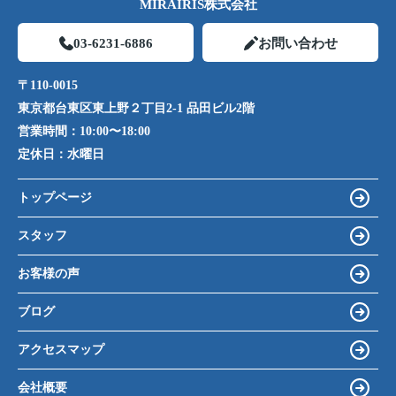
MIRAIRIS株式会社
03-6231-6886
お問い合わせ
〒110-0015
東京都台東区東上野２丁目2-1 品田ビル2階
営業時間：
10:00〜18:00
定休日：
水曜日
トップページ
スタッフ
お客様の声
ブログ
アクセスマップ
会社概要