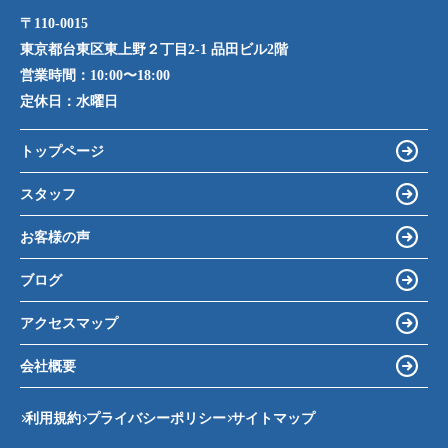
〒110-0015
東京都台東区東上野２丁目2-1 品田ビル2階
営業時間：
10:00〜18:00
定休日：
水曜日
トップページ
スタッフ
お客様の声
ブログ
アクセスマップ
会社概要
利用規約
プライバシーポリシー
サイトマップ