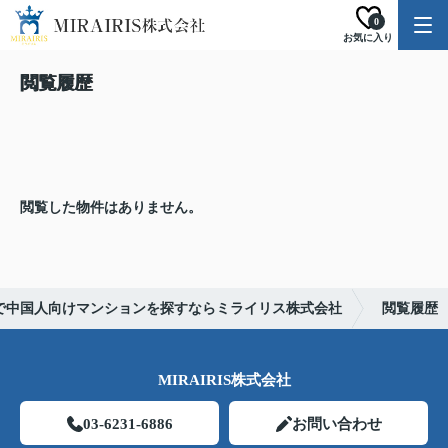
0
お気に入り
閲覧履歴
閲覧した物件はありません。
で中国人向けマンションを探すならミライリス株式会社
閲覧履歴
MIRAIRIS株式会社
03-6231-6886
お問い合わせ