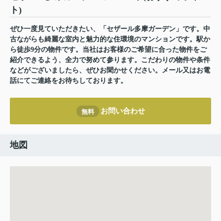
ト)
ぜひ一度見ていただきたい、「セザール多摩ガーデン」です。中
古ながらも綺麗な室内と魅力的な住環境のマンションです。駅か
ら徒歩9分の物件です。当社はお客様のご希望に合った物件をご
紹介できるよう、全力で努めて参ります。こだわりの物件や条件
などがございましたら、ぜひお聞かせください。メール又はお電
話にてご連絡をお待ちしております。
お問い合わせ
無料
地図