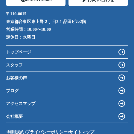
〒110-0015
東京都台東区東上野２丁目2-1 品田ビル2階
営業時間：
10:00〜18:00
定休日：
水曜日
トップページ
スタッフ
お客様の声
ブログ
アクセスマップ
会社概要
利用規約
プライバシーポリシー
サイトマップ