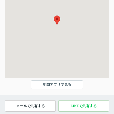
地図アプリで見る
メールで共有する
LINEで共有する