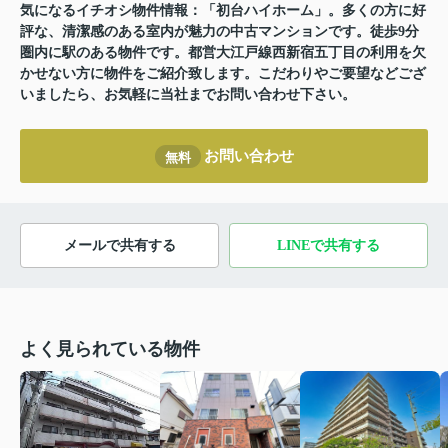
気になるイチオシ物件情報：「初台ハイホーム」。多くの方に好
評な、清潔感のある室内が魅力の中古マンションです。徒歩9分
圏内に駅のある物件です。都営大江戸線西新宿五丁目の利用を欠
かせない方に物件をご紹介致します。こだわりやご要望などござ
いましたら、お気軽に当社までお問い合わせ下さい。
お問い合わせ
無料
メールで共有する
LINEで共有する
よく見られている物件