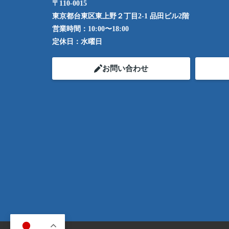
〒110-0015
東京都台東区東上野２丁目2-1 品田ビル2階
営業時間：
10:00〜18:00
定休日：
水曜日
お問い合わせ
JA