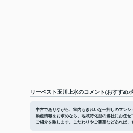
リーベスト玉川上水のコメント(おすすめポ
中古でありながら、室内もきれいな一押しのマンシ
動産情報をお求めなら、地域特化型の当社にお任せ
ご紹介を致します。こだわりやご要望などあれば、