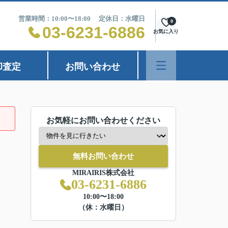
営業時間：10:00〜18:00 定休日：水曜日
0
03-6231-6886
お気に入り
却査定
お問い合わせ
お気軽にお問い合わせください
無料お問い合わせ
MIRAIRIS株式会社
03-6231-6886
10:00〜18:00
（休：水曜日）