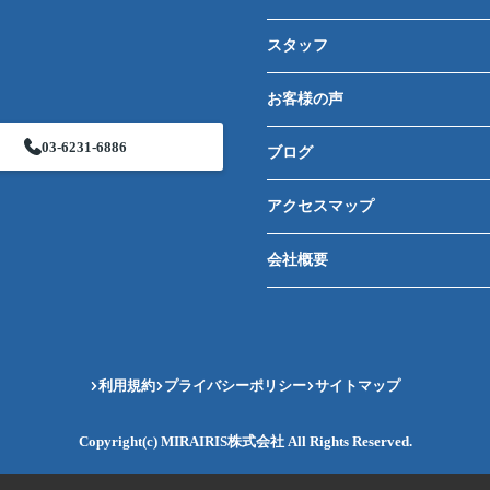
スタッフ
お客様の声
03-6231-6886
ブログ
アクセスマップ
会社概要
利用規約
プライバシーポリシー
サイトマップ
Copyright(c) MIRAIRIS株式会社 All Rights Reserved.