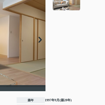
築年
1997年9月(築28年)