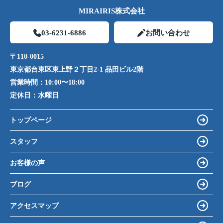
MIRAIRIS株式会社
03-6231-6886
お問い合わせ
〒110-0015
東京都台東区東上野２丁目2-1 品田ビル2階
営業時間：
10:00〜18:00
定休日：
水曜日
トップページ
スタッフ
お客様の声
ブログ
アクセスマップ