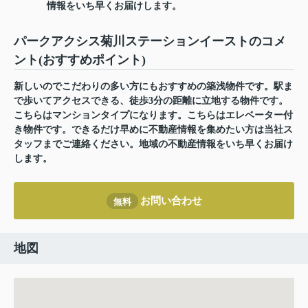
情報をいち早くお届けします。
パークアクシス菊川ステーションイーストのコメ
ント(おすすめポイント)
新しいのでこだわりの多い方にもおすすめの築浅物件です。駅ま
で歩いてアクセスできる、徒歩3分の距離に立地する物件です。
こちらはマンションタイプになります。こちらはエレベーター付
き物件です。できるだけ早めに不動産情報を集めたい方は当社ス
タッフまでご連絡ください。地域の不動産情報をいち早くお届け
します。
お問い合わせ
無料
地図