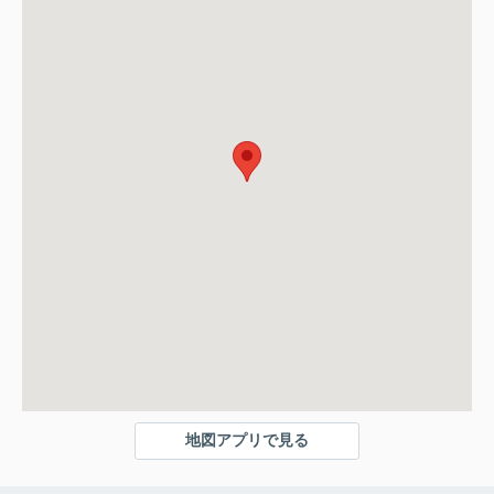
地図アプリで見る