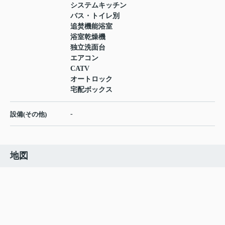
システムキッチン
バス・トイレ別
追焚機能浴室
浴室乾燥機
独立洗面台
エアコン
CATV
オートロック
宅配ボックス
-
設備(その他)
地図