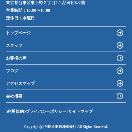
東京都台東区東上野２丁目2-1 品田ビル2階
営業時間：
10:00〜18:00
定休日：
水曜日
トップページ
スタッフ
お客様の声
ブログ
アクセスマップ
会社概要
利用規約
プライバシーポリシー
サイトマップ
Copyright(c) MIRAIRIS株式会社 All Rights Reserved.