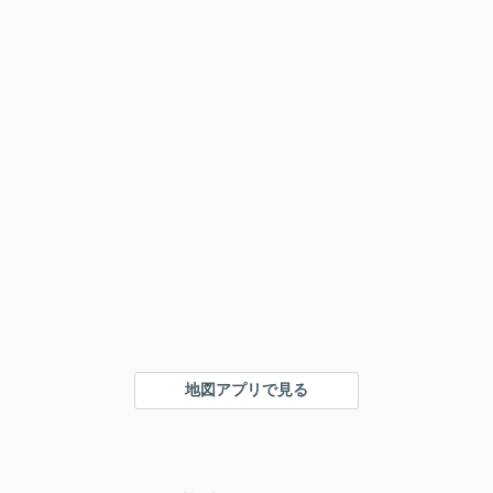
地図アプリで見る