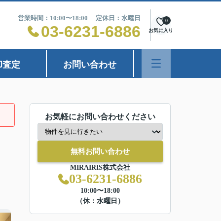
営業時間：10:00〜18:00 定休日：水曜日
0
03-6231-6886
お気に入り
却査定
お問い合わせ
お気軽にお問い合わせください
無料お問い合わせ
MIRAIRIS株式会社
03-6231-6886
10:00〜18:00
（休：水曜日）