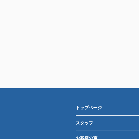
トップページ
スタッフ
お客様の声