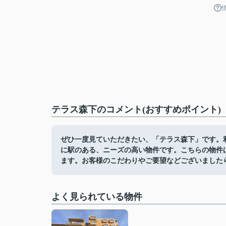
テラス森下のコメント(おすすめポイント)
ぜひ一度見ていただきたい、「テラス森下」です。利
に駅のある、ニーズの高い物件です。こちらの物件
ます。お客様のこだわりやご要望などございました
よく見られている物件