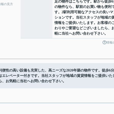
足の物件はこちらです。駅から徒歩6
情報の見方
の物件なら、駅前のお買い物も便利
す。2駅利用可能なアクセスの良いマ
ションです。当社スタッフが地域の
情報をご提供いたします。お客様の
わりやご要望などございましたら、
軽に当社へお問い合わせ下さい。
情報
便性の高い設備も充実した、高ニーズな2020年築の物件です。徒歩6
はエレベーター付きです。当社スタッフが地域の賃貸情報をご提供いた
ら、お気軽に当社へお問い合わせ下さい。