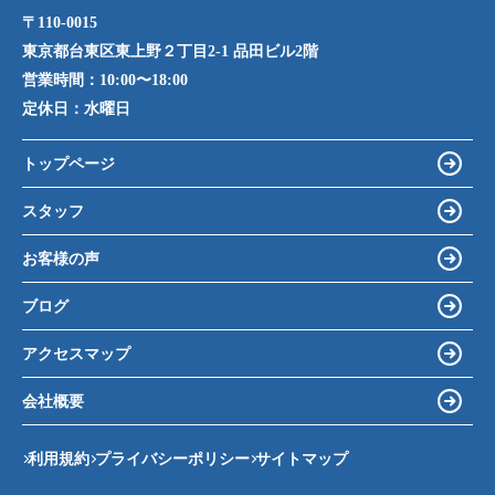
〒110-0015
東京都台東区東上野２丁目2-1 品田ビル2階
営業時間：
10:00〜18:00
定休日：
水曜日
トップページ
スタッフ
お客様の声
ブログ
アクセスマップ
会社概要
利用規約
プライバシーポリシー
サイトマップ