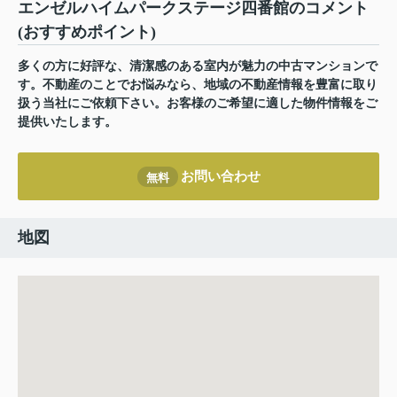
エンゼルハイムパークステージ四番館のコメント
(おすすめポイント)
多くの方に好評な、清潔感のある室内が魅力の中古マンションで
す。不動産のことでお悩みなら、地域の不動産情報を豊富に取り
扱う当社にご依頼下さい。お客様のご希望に適した物件情報をご
提供いたします。
お問い合わせ
無料
地図