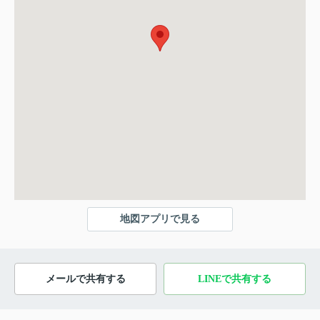
地図アプリで見る
メールで共有する
LINEで共有する