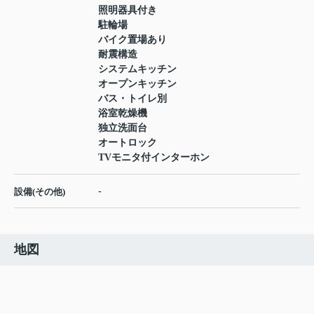
照明器具付き
駐輪場
バイク置場あり
耐震構造
システムキッチン
オープンキッチン
バス・トイレ別
浴室乾燥機
独立洗面台
オートロック
TVモニタ付インターホン
-
設備(その他)
地図