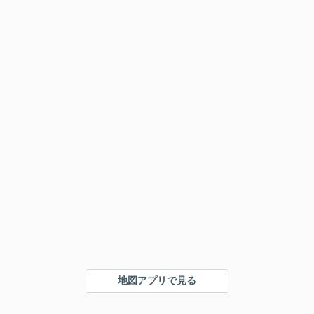
地図アプリで見る