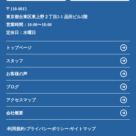
〒110-0015
東京都台東区東上野２丁目2-1 品田ビル2階
営業時間：
10:00〜18:00
定休日：
水曜日
トップページ
スタッフ
お客様の声
ブログ
アクセスマップ
会社概要
利用規約
プライバシーポリシー
サイトマップ