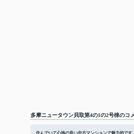
多摩ニュータウン貝取第4の1の2号棟のコメ
住んでいて心地の良い中古マンションで魅力的です