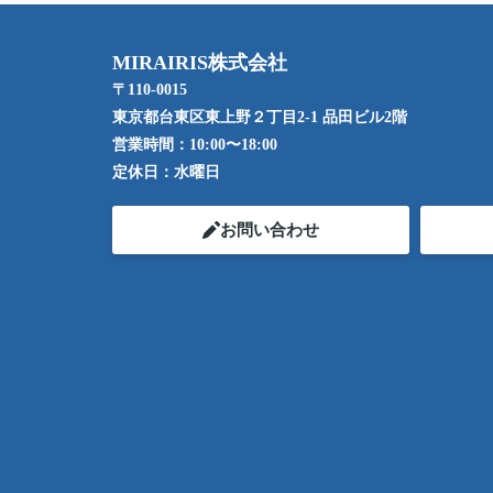
MIRAIRIS株式会社
〒110-0015
東京都台東区東上野２丁目2-1 品田ビル2階
営業時間：
10:00〜18:00
定休日：
水曜日
お問い合わせ