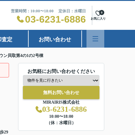
営業時間：10:00〜18:00 定休日：水曜日
0
03-6231-6886
お気に入り
却査定
お問い合わせ
ウン貝取第4の1の2号棟
お気軽にお問い合わせください
無料お問い合わせ
MIRAIRIS株式会社
03-6231-6886
10:00〜18:00
（休：水曜日）
歩29