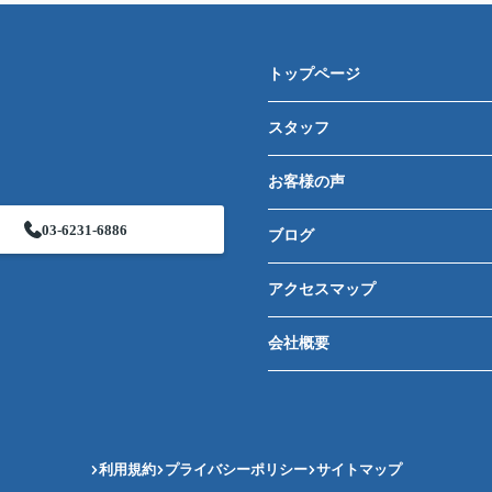
トップページ
スタッフ
お客様の声
03-6231-6886
ブログ
アクセスマップ
会社概要
利用規約
プライバシーポリシー
サイトマップ