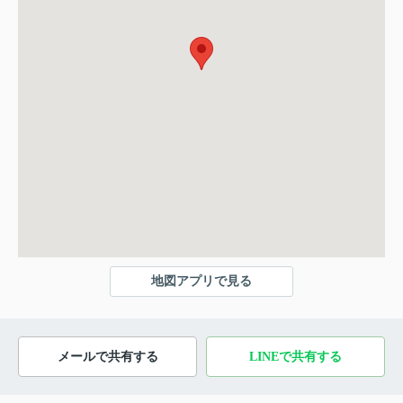
地図アプリで見る
メールで共有する
LINEで共有する