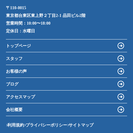
〒110-0015
東京都台東区東上野２丁目2-1 品田ビル2階
営業時間：
10:00〜18:00
定休日：
水曜日
トップページ
スタッフ
お客様の声
ブログ
アクセスマップ
会社概要
利用規約
プライバシーポリシー
サイトマップ