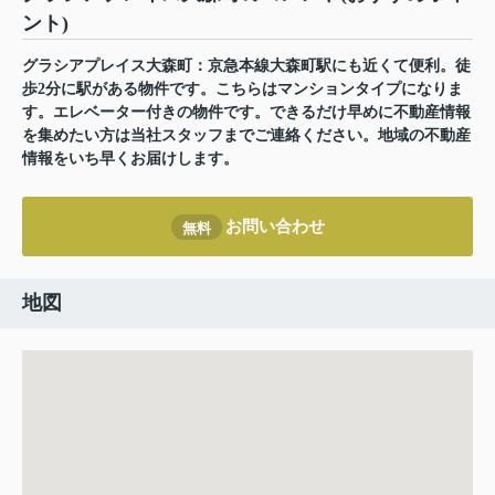
ント)
グラシアプレイス大森町：京急本線大森町駅にも近くて便利。徒
歩2分に駅がある物件です。こちらはマンションタイプになりま
す。エレベーター付きの物件です。できるだけ早めに不動産情報
を集めたい方は当社スタッフまでご連絡ください。地域の不動産
情報をいち早くお届けします。
お問い合わせ
無料
地図