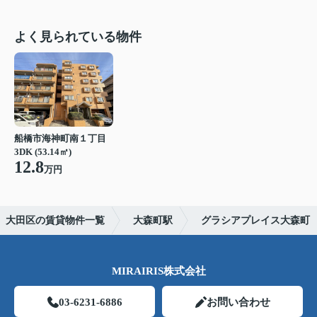
よく見られている物件
船橋市海神町南１丁目
3DK (53.14㎡)
12.8
万円
大田区の賃貸物件一覧
大森町駅
グラシアプレイス大森町
MIRAIRIS株式会社
03-6231-6886
お問い合わせ