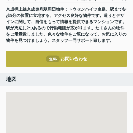
京成押上線京成曳舟駅周辺物件：トウセンハイツ京島。駅まで徒
歩5分の位置に立地する、アクセス良好な物件です。造りとデザ
インに関して、自信をもって情報を提供できるマンションです。
駅が周辺に2つあるので行動範囲が広がります。たくさんの物件
をご用意致しました。色々な物件をご覧になって、お気に入りの
物件を見つけましょう。スタッフ一同サポート致します。
お問い合わせ
無料
地図