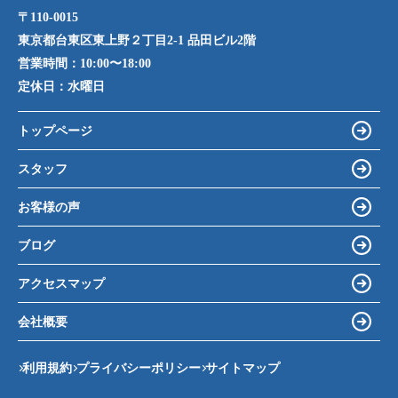
〒110-0015
東京都台東区東上野２丁目2-1 品田ビル2階
営業時間：
10:00〜18:00
定休日：
水曜日
トップページ
スタッフ
お客様の声
ブログ
アクセスマップ
会社概要
利用規約
プライバシーポリシー
サイトマップ