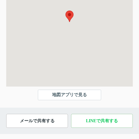
地図アプリで見る
メールで共有する
LINEで共有する