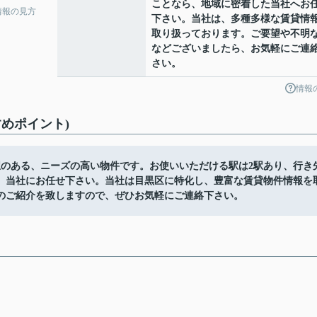
ことなら、地域に密着した当社へお
情報の見方
下さい。当社は、多種多様な賃貸情
取り扱っております。ご要望や不明
などございましたら、お気軽にご連
さい。
情報
めポイント)
駅のある、ニーズの高い物件です。お使いいただける駅は2駅あり、行き
、当社にお任せ下さい。当社は目黒区に特化し、豊富な賃貸物件情報を
のご紹介を致しますので、ぜひお気軽にご連絡下さい。