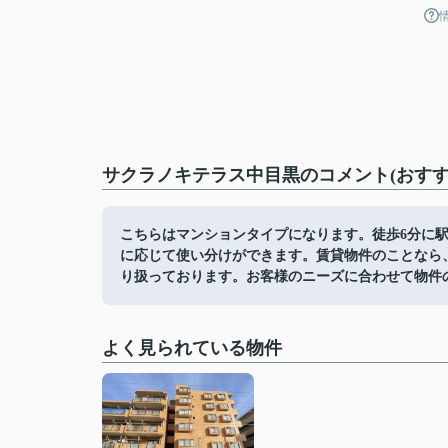
サクラノキテラス中目黒のコメント(おすす
こちらはマンションタイプになります。徒歩6分に
に応じて使い分けができます。賃貸物件のことなら
り扱っております。お客様のニーズに合わせて物件
よく見られている物件