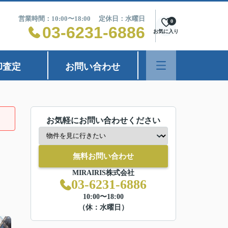
営業時間：10:00〜18:00 定休日：水曜日
0
03-6231-6886
お気に入り
却査定
お問い合わせ
お気軽にお問い合わせください
無料お問い合わせ
MIRAIRIS株式会社
03-6231-6886
10:00〜18:00
（休：水曜日）