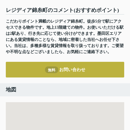
レジディア錦糸町のコメント(おすすめポイント)
こだわりポイント満載のレジディア錦糸町。徒歩5分で駅にアク
セスできる物件です。地上13階建ての物件。お使いいただける駅
は2駅あり、行き先に応じて使い分けができます。墨田区エリア
にある賃貸情報のことなら、地域に密着した当社へお任せ下さ
い。当社は、多種多様な賃貸情報を取り扱っております。ご要望
や不明な点などございましたら、お気軽にご連絡下さい。
お問い合わせ
無料
地図