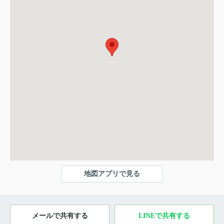
地図アプリで見る
メールで共有する
LINEで共有する