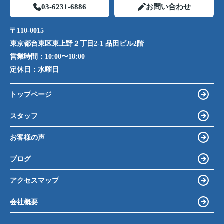
03-6231-6886
お問い合わせ
〒110-0015
東京都台東区東上野２丁目2-1 品田ビル2階
営業時間：
10:00〜18:00
定休日：
水曜日
トップページ
スタッフ
お客様の声
ブログ
アクセスマップ
会社概要