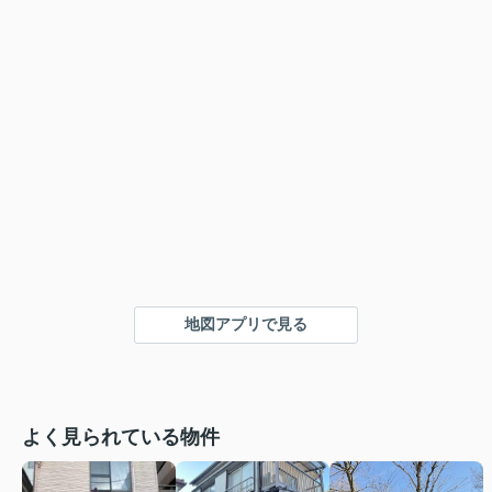
地図アプリで見る
よく見られている物件