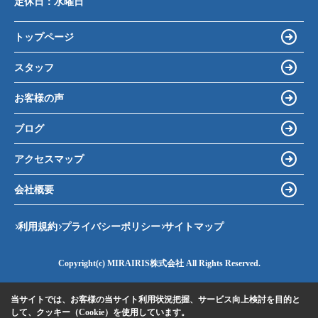
定休日：
水曜日
トップページ
スタッフ
お客様の声
ブログ
アクセスマップ
会社概要
利用規約
プライバシーポリシー
サイトマップ
Copyright(c) MIRAIRIS株式会社 All Rights Reserved.
当サイトでは、お客様の当サイト利用状況把握、サービス向上検討を目的と
して、クッキー（Cookie）を使用しています。