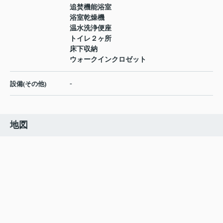
追焚機能浴室
浴室乾燥機
温水洗浄便座
トイレ２ヶ所
床下収納
ウォークインクロゼット
-
設備(その他)
地図