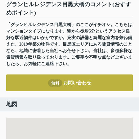
グランヒルレジデンス目黒大橋のコメント(おすす
めポイント)
「グランヒルレジデンス目黒大橋」のここがイチオシ。こちらは
マンションタイプになります。駅から徒歩5分というアクセス良
好な駅近物件はいかがですか。充実の設備と綺麗な室内を兼ね備
えた、2019年築の物件です。目黒区エリアにある賃貸情報のこと
なら、地域に密着した当社へお任せ下さい。当社は、多種多様な
賃貸情報を取り扱っております。ご要望や不明な点などございま
したら、お気軽にご連絡下さい。
お問い合わせ
無料
地図