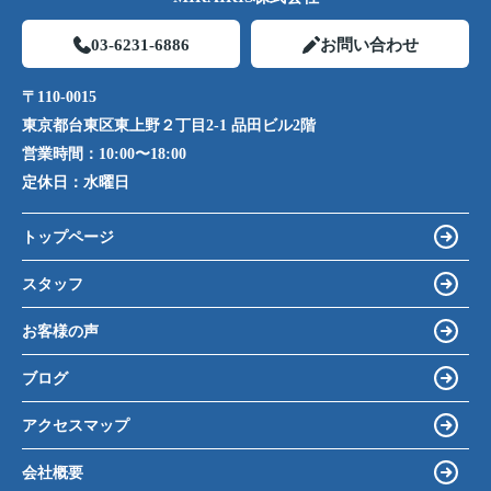
03-6231-6886
お問い合わせ
〒110-0015
東京都台東区東上野２丁目2-1 品田ビル2階
営業時間：
10:00〜18:00
定休日：
水曜日
トップページ
スタッフ
お客様の声
ブログ
アクセスマップ
会社概要