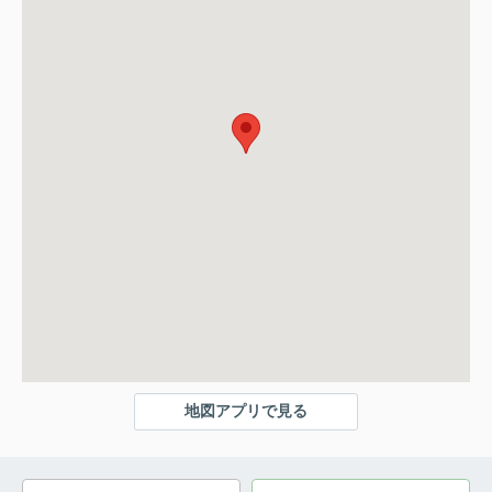
地図アプリで見る