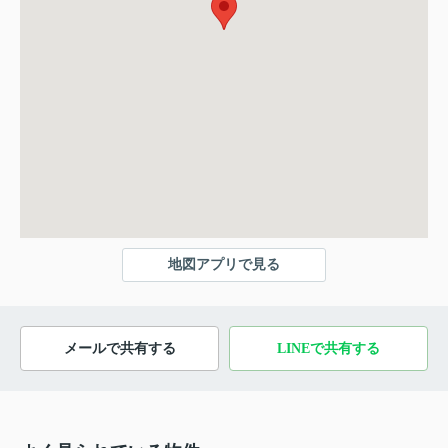
地図アプリで見る
メールで共有する
LINEで共有する