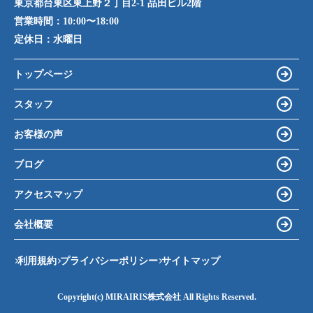
東京都台東区東上野２丁目2-1 品田ビル2階
営業時間：
10:00〜18:00
定休日：
水曜日
トップページ
スタッフ
お客様の声
ブログ
アクセスマップ
会社概要
利用規約
プライバシーポリシー
サイトマップ
Copyright(c) MIRAIRIS株式会社 All Rights Reserved.