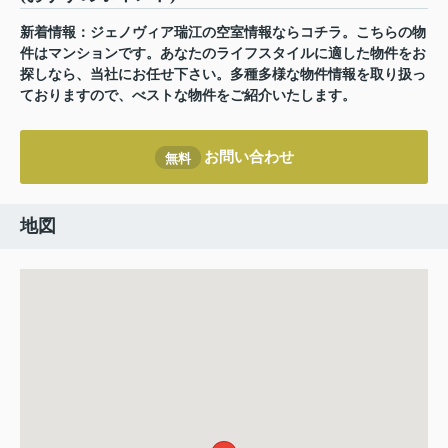
新着情報：ジェノヴィア瑞江の空室情報ならコチラ。こちらの物
件はマンションです。あなたのライフスタイルに適した物件をお
探しなら、当社にお任せ下さい。多種多様な物件情報を取り扱っ
ておりますので、べストな物件をご紹介いたします。
お問い合わせ
無料
地図