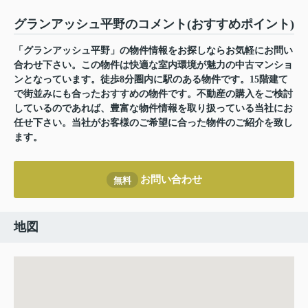
グランアッシュ平野のコメント(おすすめポイント)
「グランアッシュ平野」の物件情報をお探しならお気軽にお問い
合わせ下さい。この物件は快適な室内環境が魅力の中古マンショ
ンとなっています。徒歩8分圏内に駅のある物件です。15階建て
で街並みにも合ったおすすめの物件です。不動産の購入をご検討
しているのであれば、豊富な物件情報を取り扱っている当社にお
任せ下さい。当社がお客様のご希望に合った物件のご紹介を致し
ます。
お問い合わせ
無料
地図