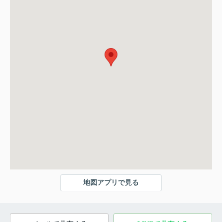
地図アプリで見る