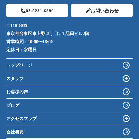
03-6231-6886
お問い合わせ
〒110-0015
東京都台東区東上野２丁目2-1 品田ビル2階
営業時間：
10:00〜18:00
定休日：
水曜日
トップページ
スタッフ
お客様の声
ブログ
アクセスマップ
会社概要