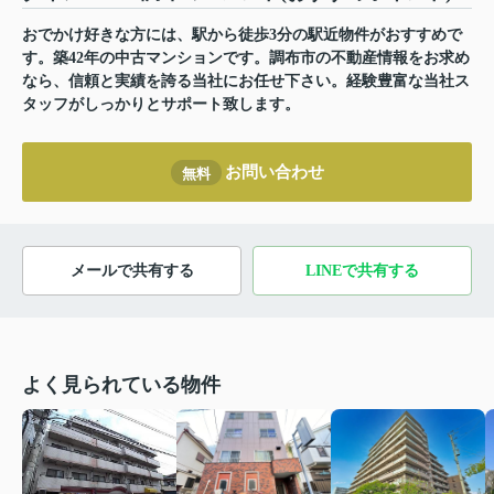
おでかけ好きな方には、駅から徒歩3分の駅近物件がおすすめで
す。築42年の中古マンションです。調布市の不動産情報をお求め
なら、信頼と実績を誇る当社にお任せ下さい。経験豊富な当社ス
タッフがしっかりとサポート致します。
お問い合わせ
無料
メールで共有する
LINEで共有する
よく見られている物件