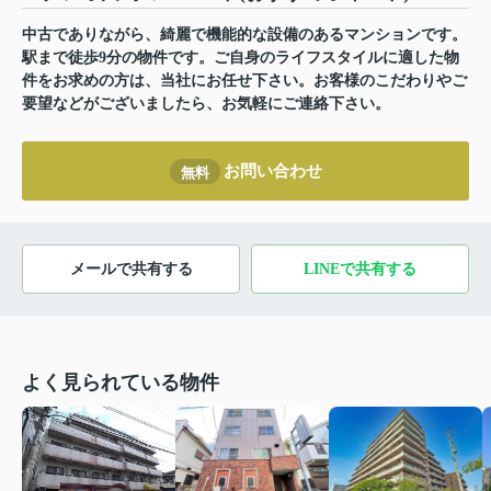
中古でありながら、綺麗で機能的な設備のあるマンションです。
駅まで徒歩9分の物件です。ご自身のライフスタイルに適した物
件をお求めの方は、当社にお任せ下さい。お客様のこだわりやご
要望などがございましたら、お気軽にご連絡下さい。
お問い合わせ
無料
メールで共有する
LINEで共有する
よく見られている物件