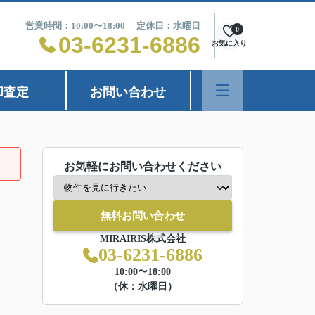
営業時間：10:00〜18:00 定休日：水曜日
0
03-6231-6886
お気に入り
却査定
お問い合わせ
お気軽にお問い合わせください
無料お問い合わせ
MIRAIRIS株式会社
03-6231-6886
10:00〜18:00
（休：水曜日）