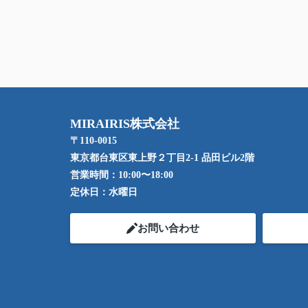
MIRAIRIS株式会社
〒110-0015
東京都台東区東上野２丁目2-1 品田ビル2階
営業時間：
10:00〜18:00
定休日：
水曜日
お問い合わせ