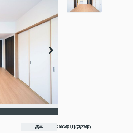
築年
2003年1月(築23年)