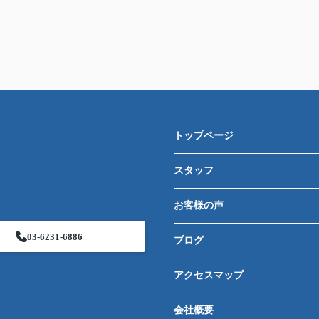
トップページ
スタッフ
お客様の声
03-6231-6886
ブログ
アクセスマップ
会社概要