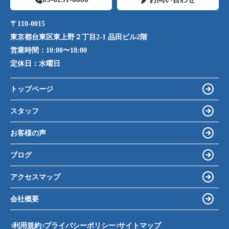
〒110-0015
東京都台東区東上野２丁目2-1 品田ビル2階
営業時間：
10:00〜18:00
定休日：
水曜日
トップページ
スタッフ
お客様の声
ブログ
アクセスマップ
会社概要
利用規約
プライバシーポリシー
サイトマップ