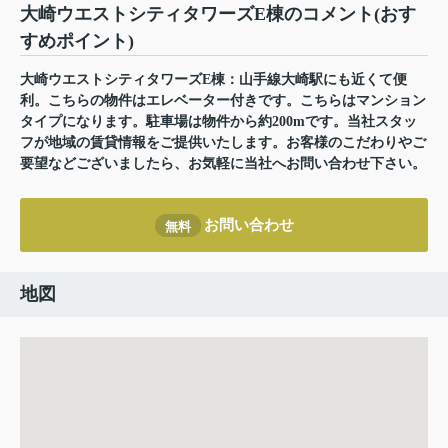
大崎ウエストシティタワーズE棟のコメント(おす
すめポイント)
大崎ウエストシティタワーズE棟：山手線大崎駅にも近くて便
利。こちらの物件はエレベーター付きです。こちらはマンション
タイプになります。駐車場は物件から約200mです。当社スタッ
フが地域の賃貸情報をご提供いたします。お客様のこだわりやご
要望などございましたら、お気軽に当社へお問い合わせ下さい。
お問い合わせ
無料
地図