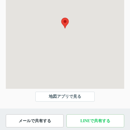
地図アプリで見る
メールで共有する
LINEで共有する