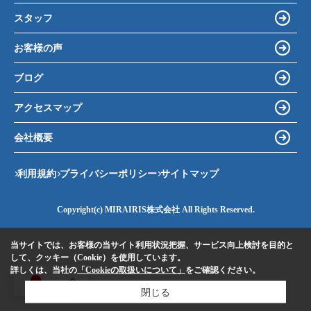
スタッフ
お客様の声
ブログ
アクセスマップ
会社概要
利用規約
プライバシーポリシー
サイトマップ
Copyright(c) MIRAIRIS株式会社 All Rights Reserved.
当サイトでは、お客様の当サイト利用状況把握、サービス向上検討を目的と
して、クッキー（Cookie）を使用しています。
詳しくは、当社の
「Cookieの取扱いについて」
をご確認ください。
JA
閉じる