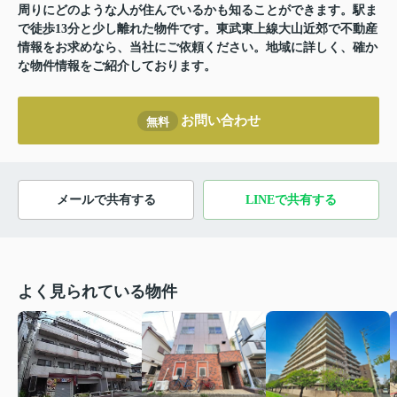
周りにどのような人が住んでいるかも知ることができます。駅ま
で徒歩13分と少し離れた物件です。東武東上線大山近郊で不動産
情報をお求めなら、当社にご依頼ください。地域に詳しく、確か
な物件情報をご紹介しております。
お問い合わせ
無料
メールで共有する
LINEで共有する
よく見られている物件