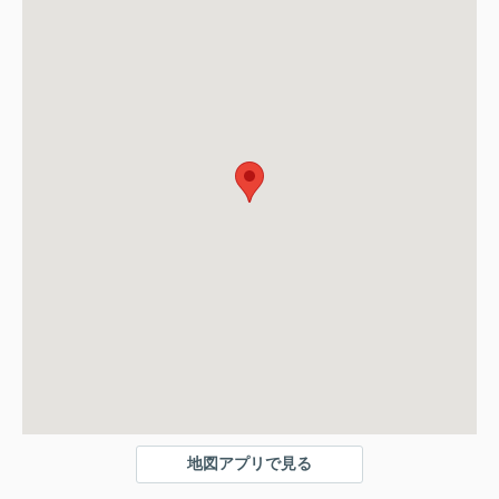
地図アプリで見る