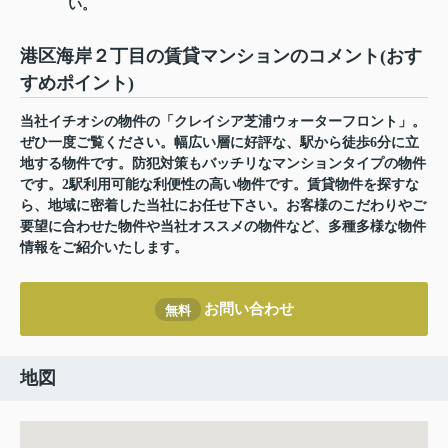
い。
港区海岸２丁目の賃貸マンションのコメント(おす
すめポイント)
当社イチオシの物件の「クレイシア芝浦ウォーターフロント」。
ぜひ一度ご覧ください。幅広い層に好評な、駅から徒歩6分に立
地する物件です。防犯対策もバッチリなマンションタイプの物件
です。2駅利用可能な利便性の高い物件です。賃貸物件を探すな
ら、地域に密着した当社にお任せ下さい。お客様のこだわりやご
要望に合わせた物件や当社オススメの物件など、多種多様な物件
情報をご紹介いたします。
お問い合わせ
無料
地図