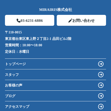
MIRAIRIS株式会社
03-6231-6886
お問い合わせ
〒110-0015
東京都台東区東上野２丁目2-1 品田ビル2階
営業時間：
10:00〜18:00
定休日：
水曜日
トップページ
スタッフ
お客様の声
ブログ
アクセスマップ