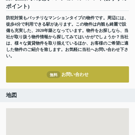
ポイント)
防犯対策もバッチリなマンションタイプの物件です。周辺には、
徒歩4分で利用できる駅があります。この物件は内観も綺麗で設
備も充実した、2020年築となっています。物件をお探しなら、当
社が取り扱う物件情報から探してみてはいかがでしょうか？当社
は、様々な賃貸物件を取り揃えているほか、お客様のご希望に適
した物件のご紹介を致します。お気軽に当社へお問い合わせ下さ
い。
お問い合わせ
無料
地図