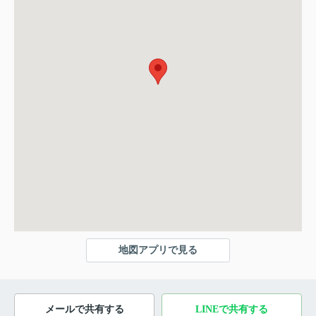
地図アプリで見る
メールで共有する
LINEで共有する