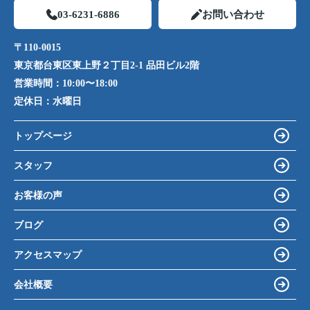
03-6231-6886
お問い合わせ
〒110-0015
東京都台東区東上野２丁目2-1 品田ビル2階
営業時間：
10:00〜18:00
定休日：
水曜日
トップページ
スタッフ
お客様の声
ブログ
アクセスマップ
会社概要