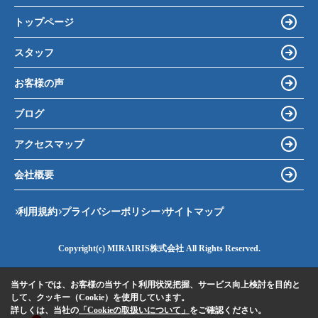
トップページ
スタッフ
お客様の声
ブログ
アクセスマップ
会社概要
利用規約
プライバシーポリシー
サイトマップ
Copyright(c) MIRAIRIS株式会社 All Rights Reserved.
当サイトでは、お客様の当サイト利用状況把握、サービス向上検討を目的と
して、クッキー（Cookie）を使用しています。
詳しくは、当社の
「Cookieの取扱いについて」
をご確認ください。