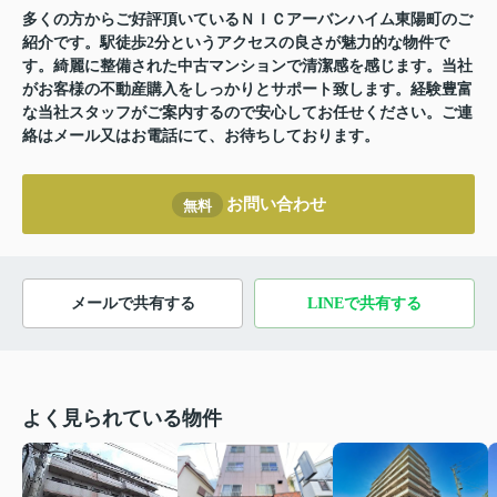
多くの方からご好評頂いているＮＩＣアーバンハイム東陽町のご
紹介です。駅徒歩2分というアクセスの良さが魅力的な物件で
す。綺麗に整備された中古マンションで清潔感を感じます。当社
がお客様の不動産購入をしっかりとサポート致します。経験豊富
な当社スタッフがご案内するので安心してお任せください。ご連
絡はメール又はお電話にて、お待ちしております。
お問い合わせ
無料
メールで共有する
LINEで共有する
よく見られている物件