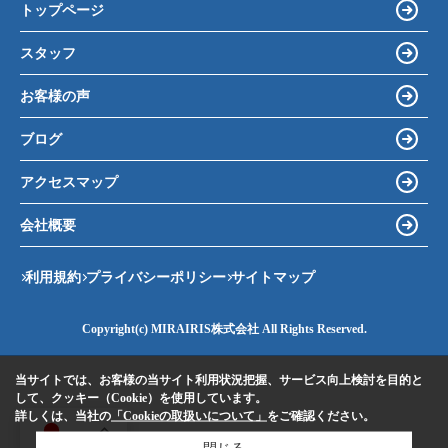
トップページ
スタッフ
お客様の声
ブログ
アクセスマップ
会社概要
利用規約
プライバシーポリシー
サイトマップ
Copyright(c) MIRAIRIS株式会社 All Rights Reserved.
当サイトでは、お客様の当サイト利用状況把握、サービス向上検討を目的と
して、クッキー（Cookie）を使用しています。
詳しくは、当社の
「Cookieの取扱いについて」
をご確認ください。
JA