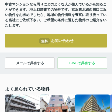
中古マンションなら周りにどのような人が住んでいるかも知るこ
とができます。地上13階建ての物件です。京浜東北線西川口に近
い物件をお求めでしたら、地域の物件情報を豊富に取り扱ってい
る当社にご依頼下さい。ご希望の条件に適した物件のご紹介をい
たします。
お問い合わせ
無料
メールで共有する
LINEで共有する
よく見られている物件