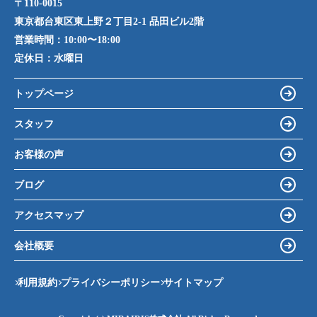
〒110-0015
東京都台東区東上野２丁目2-1 品田ビル2階
営業時間：
10:00〜18:00
定休日：
水曜日
トップページ
スタッフ
お客様の声
ブログ
アクセスマップ
会社概要
利用規約
プライバシーポリシー
サイトマップ