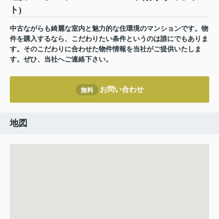
ト)
中古ながらも綺麗な室内と魅力的な住環境のマンションです。物
件を購入するなら、こだわりたい条件というのは誰にでもありま
す。そのこだわりに合わせた物件情報を当社がご提供いたしま
す。ぜひ、当社へご連絡下さい。
お問い合わせ
無料
地図