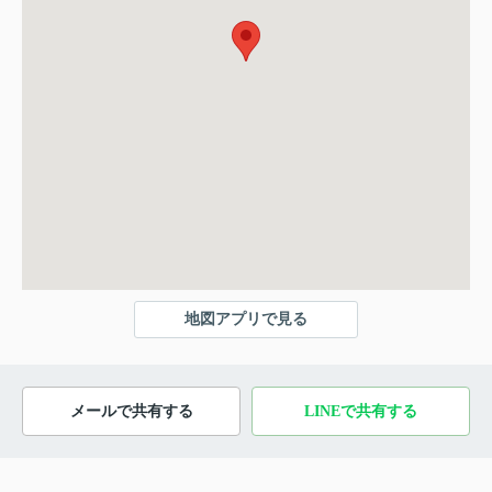
地図アプリで見る
メールで共有する
LINEで共有する