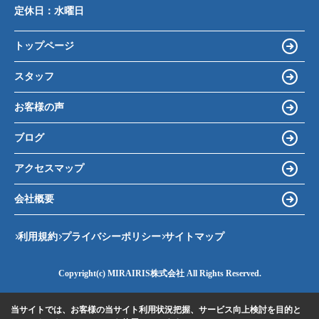
定休日：
水曜日
トップページ
スタッフ
お客様の声
ブログ
アクセスマップ
会社概要
利用規約
プライバシーポリシー
サイトマップ
Copyright(c) MIRAIRIS株式会社 All Rights Reserved.
当サイトでは、お客様の当サイト利用状況把握、サービス向上検討を目的と