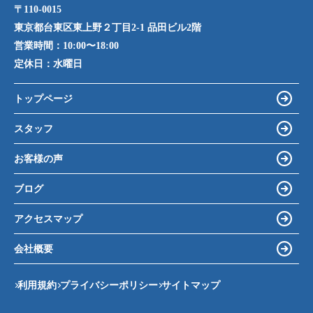
〒110-0015
東京都台東区東上野２丁目2-1 品田ビル2階
営業時間：
10:00〜18:00
定休日：
水曜日
トップページ
スタッフ
お客様の声
ブログ
アクセスマップ
会社概要
利用規約
プライバシーポリシー
サイトマップ