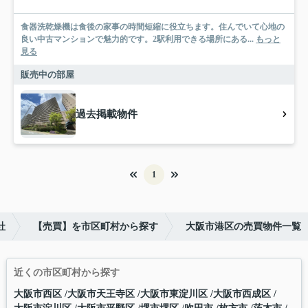
食器洗乾燥機は食後の家事の時間短縮に役立ちます。住んでいて心地の
良い中古マンションで魅力的です。2駅利用できる場所にある...
もっと
見る
販売中の部屋
過去掲載物件
1
社
【売買】を市区町村から探す
大阪市港区の売買物件一覧
近くの市区町村から探す
大阪市西区
大阪市天王寺区
大阪市東淀川区
大阪市西成区