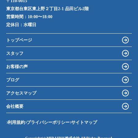
〒110-0015
東京都台東区東上野２丁目2-1 品田ビル2階
営業時間：
10:00〜18:00
定休日：
水曜日
トップページ
スタッフ
お客様の声
ブログ
アクセスマップ
会社概要
利用規約
プライバシーポリシー
サイトマップ