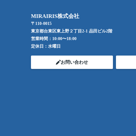
MIRAIRIS株式会社
〒110-0015
東京都台東区東上野２丁目2-1 品田ビル2階
営業時間：
10:00〜18:00
定休日：
水曜日
お問い合わせ