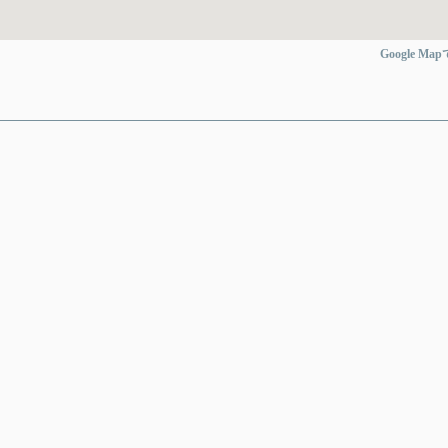
Google Ma