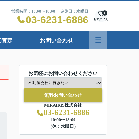
営業時間：10:00〜18:00 定休日：水曜日
0
03-6231-6886
お気に入り
却査定
お問い合わせ
お気軽にお問い合わせください
無料お問い合わせ
MIRAIRIS株式会社
03-6231-6886
10:00〜18:00
（休：水曜日）