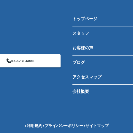
トップページ
スタッフ
お客様の声
03-6231-6886
ブログ
アクセスマップ
会社概要
利用規約
プライバシーポリシー
サイトマップ