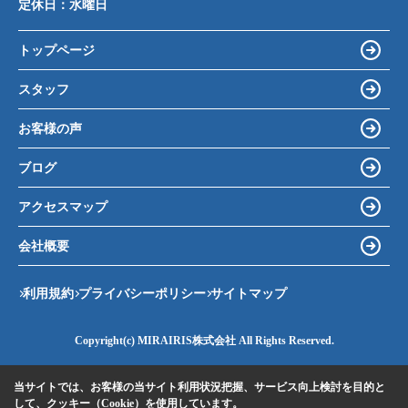
定休日：
水曜日
トップページ
スタッフ
お客様の声
ブログ
アクセスマップ
会社概要
利用規約
プライバシーポリシー
サイトマップ
Copyright(c) MIRAIRIS株式会社 All Rights Reserved.
当サイトでは、お客様の当サイト利用状況把握、サービス向上検討を目的と
して、クッキー（Cookie）を使用しています。