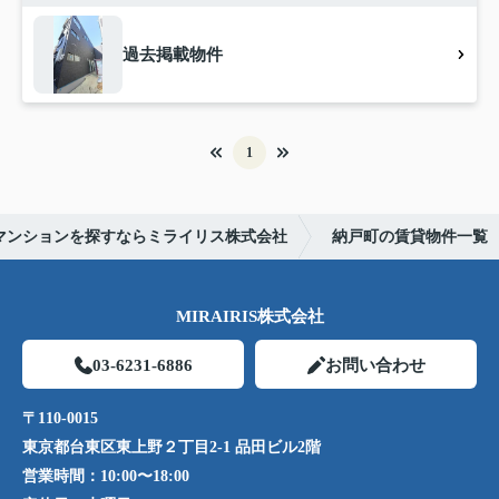
過去掲載物件
1
マンションを探すならミライリス株式会社
納戸町の賃貸物件一覧
MIRAIRIS株式会社
03-6231-6886
お問い合わせ
〒110-0015
東京都台東区東上野２丁目2-1 品田ビル2階
営業時間：
10:00〜18:00