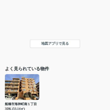
地図アプリで見る
よく見られている物件
船橋市海神町南１丁目
3DK (53.14㎡)