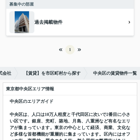
募集中の部屋
過去掲載物件
1
式会社
【賃貸】を市区町村から探す
中央区の賃貸物件一覧
東京都中央区エリア情報
中央区のエリアガイド
中央区は、人口は10万人程度と千代田区に次いで2番目に小さ
い区です。銀座、兜町、築地、月島、八重洲など有名なエリ
アが集まっています。東京の中心として経済、商業、文化な
ど多様な首都機能が重層的に集まっています。区内にはオフ