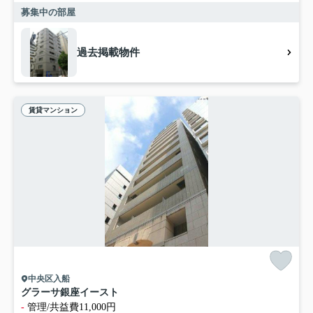
募集中の部屋
過去掲載物件
賃貸マンション
中央区入船
グラーサ銀座イースト
-
管理/共益費11,000円