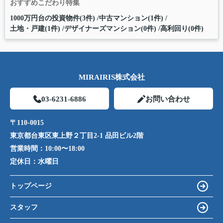
おすすめこだわり特集
1000万円台の投資物件(3件)
中古マンション(1件)
土地・戸建(1件)
デザイナーズマンション(0件)
高利回り(0件)
MIRAIRIS株式会社
03-6231-6886
お問い合わせ
〒110-0015
東京都台東区東上野２丁目2-1 品田ビル2階
営業時間：
10:00〜18:00
定休日：
水曜日
トップページ
スタッフ