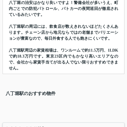
八丁堀の治安はかなり良いですよ！警備会社が多いうえ、町
内ごとでの防犯パトロール、パトカーの夜間巡回が徹底され
ているみたいです。
八丁堀駅の周辺には、飲食店が数えきれないほどたくさんあ
ります。チェーン店から地元ならではの老舗までバリエーシ
ョンが豊富なので、毎日外食する人でも飽きにくいです。
八丁堀駅周辺の家賃相場は、ワンルームで約11.5万円、1LDK
で約18.3万円です。東京23区内でもかなり高いエリアなの
で、会社から家賃手当てが出る人でない限りおすすめできま
せん。
八丁堀駅のおすすめ物件