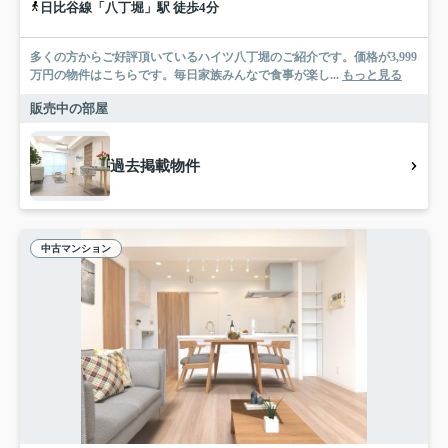
日比谷線「八丁堀」駅 徒歩4分
多くの方からご好評頂いているハイツ八丁堀のご紹介です。価格が3,999
万円の物件はこちらです。毎日家族みんなで食事が楽し...
もっと見る
販売中の部屋
過去掲載物件
中古マンション