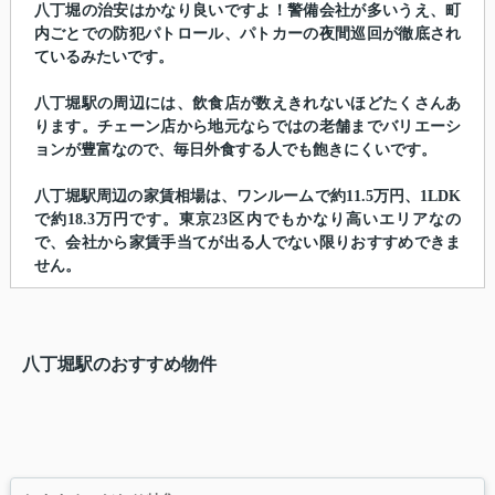
八丁堀の治安はかなり良いですよ！警備会社が多いうえ、町
内ごとでの防犯パトロール、パトカーの夜間巡回が徹底され
ているみたいです。
八丁堀駅の周辺には、飲食店が数えきれないほどたくさんあ
ります。チェーン店から地元ならではの老舗までバリエーシ
ョンが豊富なので、毎日外食する人でも飽きにくいです。
八丁堀駅周辺の家賃相場は、ワンルームで約11.5万円、1LDK
で約18.3万円です。東京23区内でもかなり高いエリアなの
で、会社から家賃手当てが出る人でない限りおすすめできま
せん。
八丁堀駅のおすすめ物件