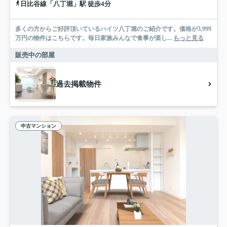
日比谷線「八丁堀」駅 徒歩4分
多くの方からご好評頂いているハイツ八丁堀のご紹介です。価格が3,999
万円の物件はこちらです。毎日家族みんなで食事が楽し...
もっと見る
販売中の部屋
過去掲載物件
中古マンション