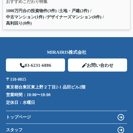
おすすめこだわり特集
1000万円台の投資物件(3件)
土地・戸建(2件)
中古マンション(1件)
デザイナーズマンション(0件)
高利回り(0件)
MIRAIRIS株式会社
03-6231-6886
お問い合わせ
〒110-0015
東京都台東区東上野２丁目2-1 品田ビル2階
営業時間：
10:00〜18:00
定休日：
水曜日
トップページ
スタッフ