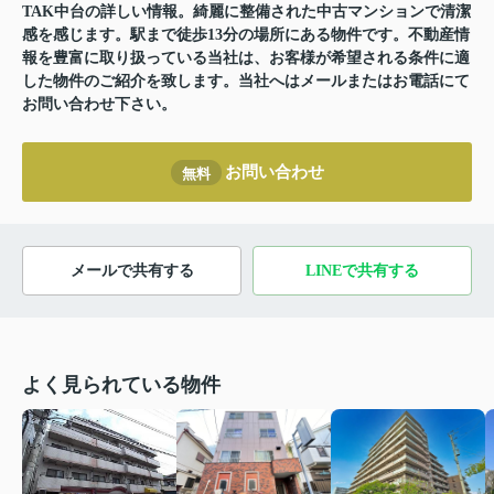
TAK中台の詳しい情報。綺麗に整備された中古マンションで清潔
感を感じます。駅まで徒歩13分の場所にある物件です。不動産情
報を豊富に取り扱っている当社は、お客様が希望される条件に適
した物件のご紹介を致します。当社へはメールまたはお電話にて
お問い合わせ下さい。
お問い合わせ
無料
メールで共有する
LINEで共有する
よく見られている物件