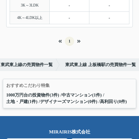
3K～3LDK
-
-
4K～4LDK以上
-
-
1
東武東上線の売買物件一覧
東武東上線 上板橋駅の売買物件一覧
おすすめこだわり特集
1000万円台の投資物件(3件)
中古マンション(1件)
土地・戸建(1件)
デザイナーズマンション(0件)
高利回り(0件)
MIRAIRIS株式会社