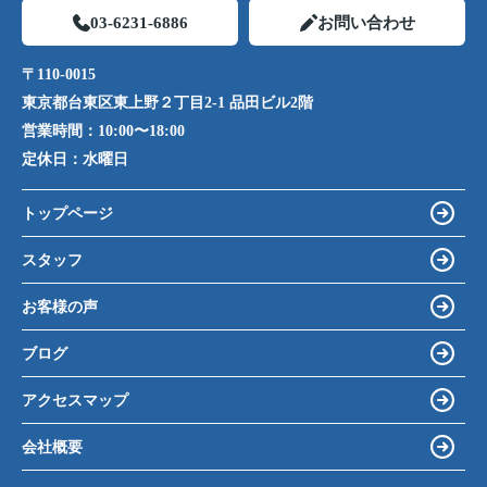
03-6231-6886
お問い合わせ
〒110-0015
東京都台東区東上野２丁目2-1 品田ビル2階
営業時間：
10:00〜18:00
定休日：
水曜日
トップページ
スタッフ
お客様の声
ブログ
アクセスマップ
会社概要