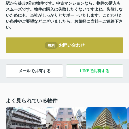
駅から徒歩9分の物件です。中古マンションなら、物件の購入も
スムーズです。物件の購入は失敗したくないですよね。失敗しな
いためにも、当社がしっかりとサポートいたします。こだわりた
い条件やご要望などございましたら、お気軽に当社へご連絡下さ
い。
お問い合わせ
無料
メールで共有する
LINEで共有する
よく見られている物件