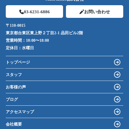
03-6231-6886
お問い合わせ
〒110-0015
東京都台東区東上野２丁目2-1 品田ビル2階
営業時間：
10:00〜18:00
定休日：
水曜日
トップページ
スタッフ
お客様の声
ブログ
アクセスマップ
会社概要