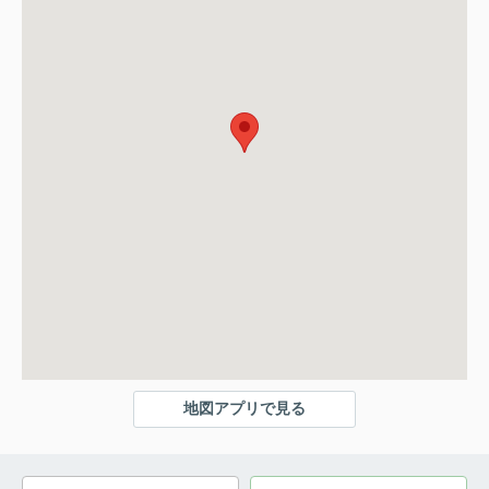
地図アプリで見る