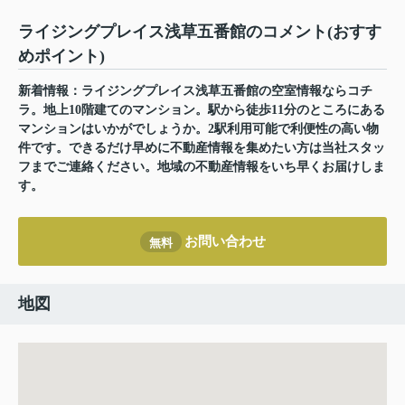
ライジングプレイス浅草五番館のコメント(おすす
めポイント)
新着情報：ライジングプレイス浅草五番館の空室情報ならコチ
ラ。地上10階建てのマンション。駅から徒歩11分のところにある
マンションはいかがでしょうか。2駅利用可能で利便性の高い物
件です。できるだけ早めに不動産情報を集めたい方は当社スタッ
フまでご連絡ください。地域の不動産情報をいち早くお届けしま
す。
お問い合わせ
無料
地図