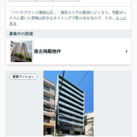
「パークアクシス溜池山王」：港区エリアの新居にピッタリ。宅配ボッ
クスに届いた荷物は好きなタイミングで取り出せるので、リモ...
もっと
見る
募集中の部屋
過去掲載物件
賃貸マンション