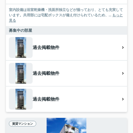
室内設備は浴室乾燥機・洗面所独立などが揃っており、とても充実して
います。共用部には宅配ボックスが備え付けられているため、...
もっと
見る
募集中の部屋
過去掲載物件
過去掲載物件
過去掲載物件
賃貸マンション