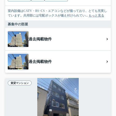
室内設備はCATV・BS･CS・エアコンなどが揃っており、とても充実し
ています。共用部には宅配ボックスが備え付けられてい...
もっと見る
募集中の部屋
過去掲載物件
過去掲載物件
賃貸マンション