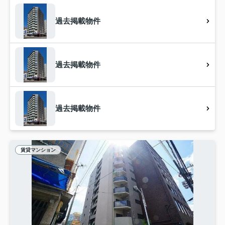
過去掲載物件
過去掲載物件
過去掲載物件
賃貸マンション