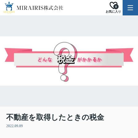
0
お気に入り
不動産を取得したときの税金
2022.09.09