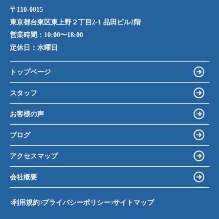
〒110-0015
東京都台東区東上野２丁目2-1 品田ビル2階
営業時間：
10:00〜18:00
定休日：
水曜日
トップページ
スタッフ
お客様の声
ブログ
アクセスマップ
会社概要
利用規約
プライバシーポリシー
サイトマップ