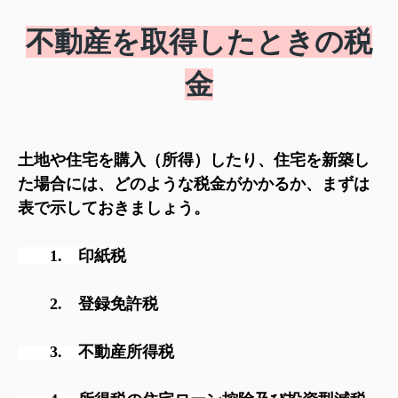
不動産を取得したときの税
金
土地や住宅を購入（所得）したり、住宅を新築し
た場合には、どのような税金がかかるか、まずは
表で示しておきましょう。
1. 印紙税
2
.
登録免許税
3
.
不動産所得税