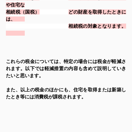
や住宅な
相続税（国税）
どの財産を取得した
ときに
は、
相続税の対象とな
ります。
これらの税金については、特定の場合には税金が軽減さ
れます。以下では軽減措置の内容も含めて説明していき
たいと思います。
また、以上の税金のほかにも、住宅を取得または新築し
たとき等には消費税が課税されます。